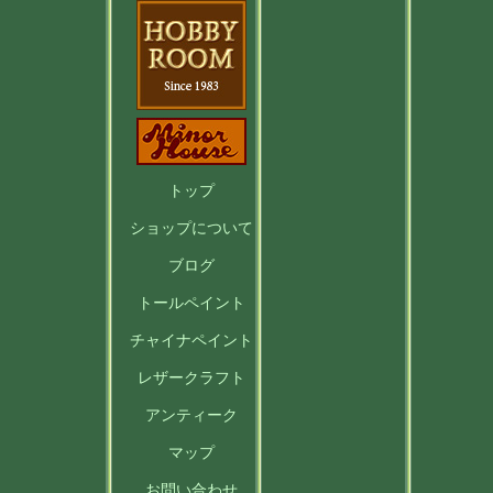
トップ
ショップに
ついて
ブログ
トールペイント
チャイナペイント
レザークラフト
アンティーク
マップ
お問い合わせ