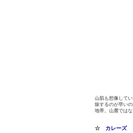
山肌も想像してい
燥するのが早いの
地帯。山麓ではな
☆
カレーズ 