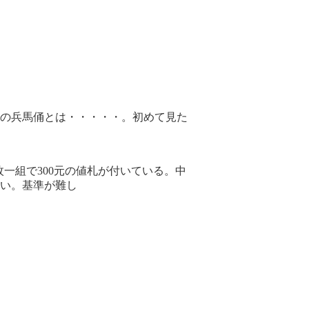
の兵馬俑とは・・・・・。初めて見た
一組で300元の値札が付いている。中
い。基準が難し