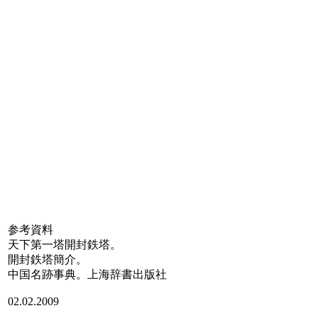
参考資料
天下第一塔開封鉄塔。
開封鉄塔簡介。
中国名跡事典。上海辞書出版社
02.02.2009