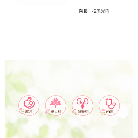
院長 松尾光将