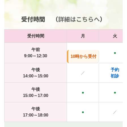
受付時間 （
詳細はこちらへ
）
受付時間
月
火
午前
●
9:00～12:30
10時から受付
午後
予約
／
14:00～15:00
初診
午後
●
●
15:00～17:00
午後
●
／
17:00～18:00